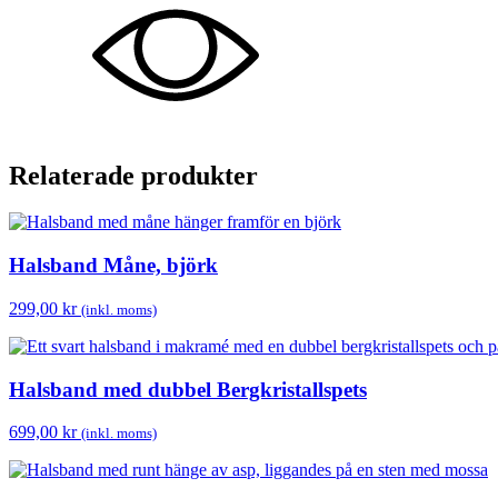
Relaterade produkter
Halsband Måne, björk
299,00
kr
(inkl. moms)
Halsband med dubbel Bergkristallspets
699,00
kr
(inkl. moms)