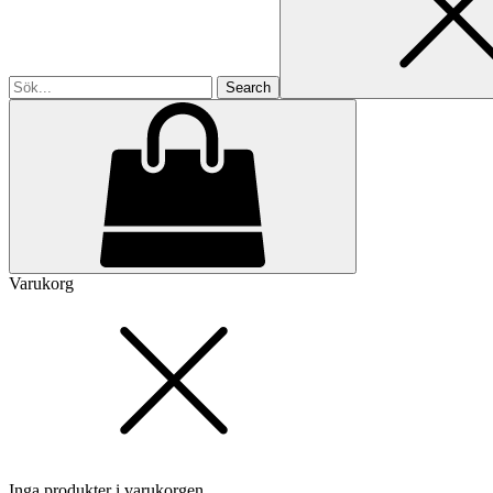
Varukorg
Inga produkter i varukorgen.