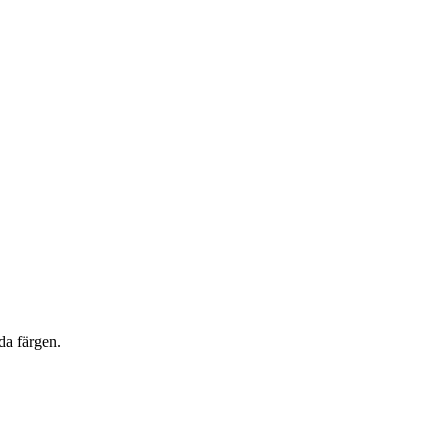
da färgen.