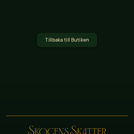
Tillbaka till Butiken