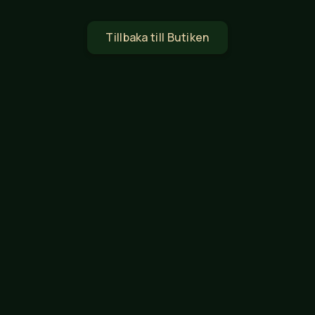
Tillbaka till Butiken